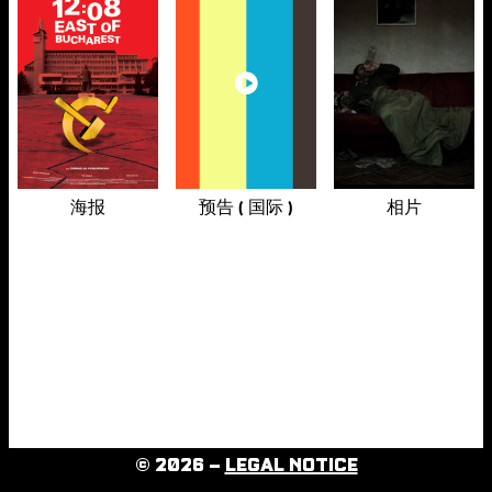
海报
预告 ( 国际 )
相片
© 2026 –
LEGAL NOTICE