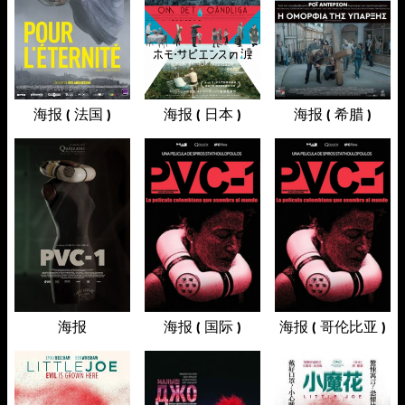
海报 ( 法国 )
海报 ( 日本 )
海报 ( 希腊 )
海报
海报 ( 国际 )
海报 ( 哥伦比亚 )