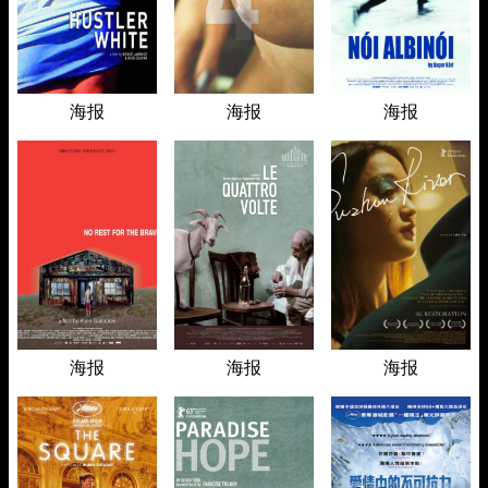
海报
海报
海报
海报
海报
海报