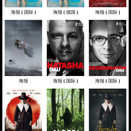
海报 ( 国际 )
海报 ( 德国 )
海报 ( 国际 )
海报
海报 ( 国际 )
海报 ( 国际 )