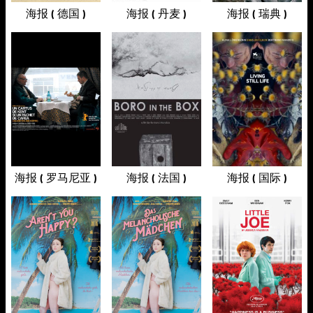
海报 ( 德国 )
海报 ( 丹麦 )
海报 ( 瑞典 )
海报 ( 罗马尼亚 )
海报 ( 法国 )
海报 ( 国际 )