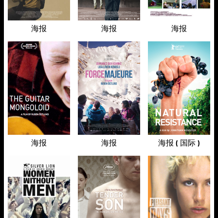
海报
海报
海报
海报
海报
海报 ( 国际 )