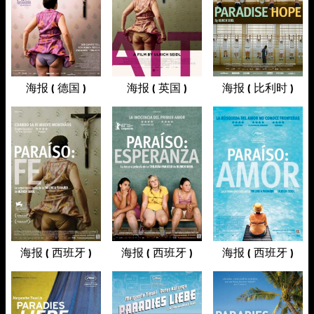
海报 ( 德国 )
海报 ( 英国 )
海报 ( 比利时 )
海报 ( 西班牙 )
海报 ( 西班牙 )
海报 ( 西班牙 )