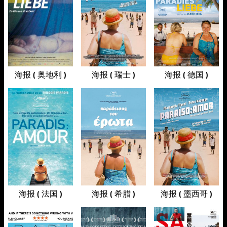
海报 ( 奥地利 )
海报 ( 瑞士 )
海报 ( 德国 )
海报 ( 法国 )
海报 ( 希腊 )
海报 ( 墨西哥 )