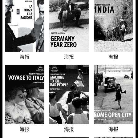
海报
海报
海报
海报
海报
海报