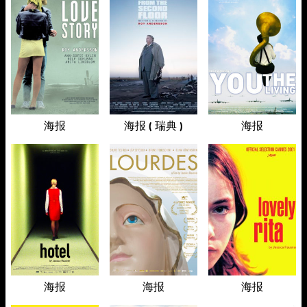
海报
海报 ( 瑞典 )
海报
海报
海报
海报