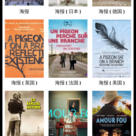
海报
海报 ( 日本 )
海报 ( 德国 )
海报 ( 英国 )
海报 ( 法国 )
海报 ( 美国 )