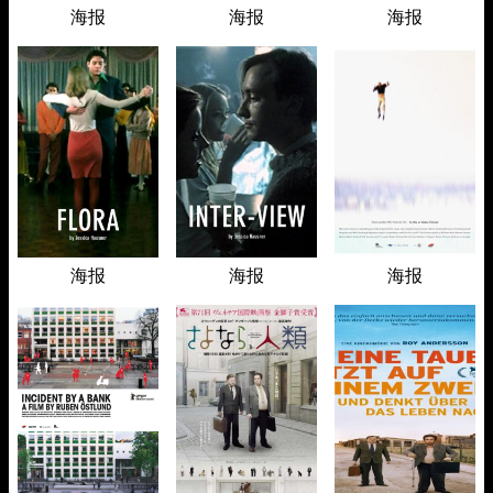
海报
海报
海报
海报
海报
海报