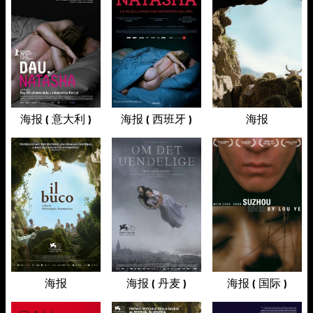
海报 ( 意大利 )
海报 ( 西班牙 )
海报
海报
海报 ( 丹麦 )
海报 ( 国际 )