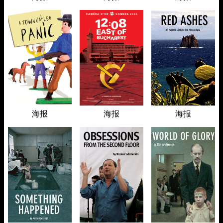
海报
海报
海报