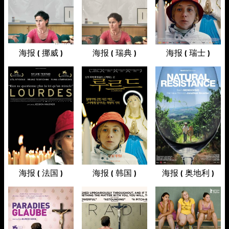
海报 ( 挪威 )
海报 ( 瑞典 )
海报 ( 瑞士 )
海报 ( 法国 )
海报 ( 韩国 )
海报 ( 奥地利 )