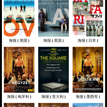
海报 ( 英国 )
海报 ( 英国 )
海报 ( 日本 )
海报 ( 匈牙利 )
海报 ( 意大利 )
海报 ( 墨西哥 )