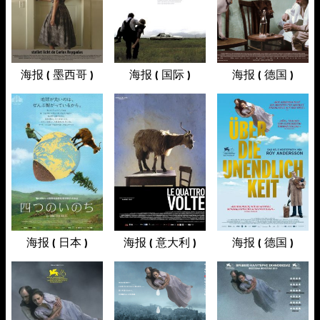
海报 ( 墨西哥 )
海报 ( 国际 )
海报 ( 德国 )
海报 ( 日本 )
海报 ( 意大利 )
海报 ( 德国 )