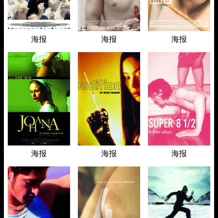
海报
海报
海报
海报
海报
海报