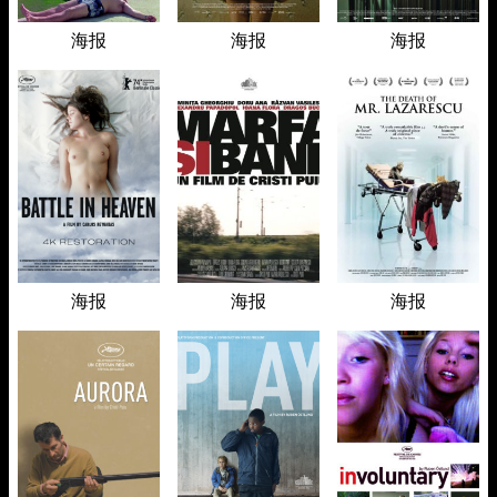
海报
海报
海报
海报
海报
海报