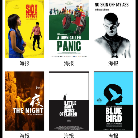
海报
海报
海报
海报
海报
海报