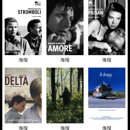
海报
海报
海报
海报
海报
海报