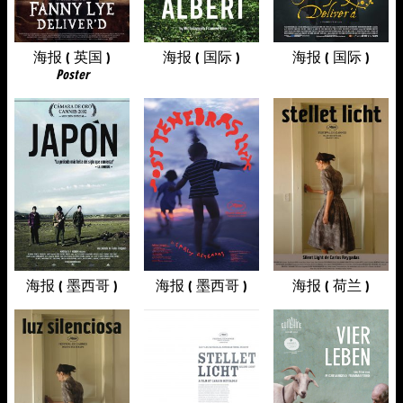
海报 ( 英国 )
海报 ( 国际 )
海报 ( 国际 )
Poster
海报 ( 墨西哥 )
海报 ( 墨西哥 )
海报 ( 荷兰 )