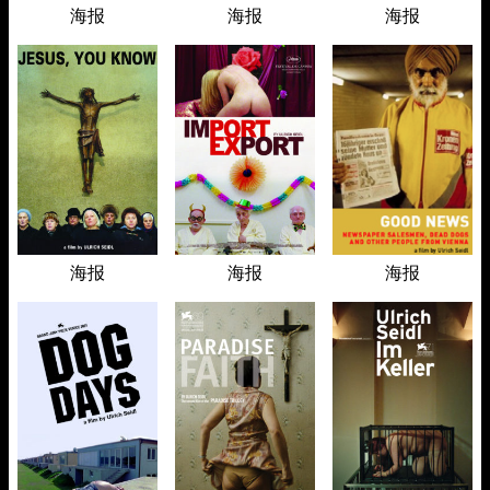
海报
海报
海报
海报
海报
海报