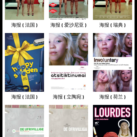
海报 ( 法国 )
海报 ( 爱沙尼亚 )
海报 ( 瑞典 )
海报 ( 法国 )
海报 ( 立陶宛 )
海报 ( 荷兰 )