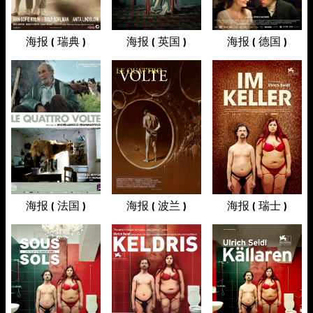
海报 ( 瑞典 )
海报 ( 英国 )
海报 ( 德国 )
海报 ( 法国 )
海报 ( 波兰 )
海报 ( 瑞士 )