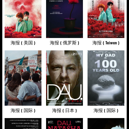
海报 ( 美国 )
海报 ( 俄罗斯 )
海报 ( Taiwan )
海报 ( 国际 )
海报 ( 日本 )
海报 ( 国际 )