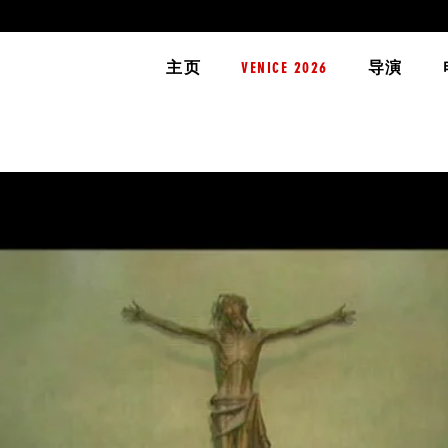
主页
VENICE 2026
导演