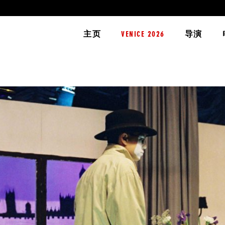
主页
VENICE 2026
导演