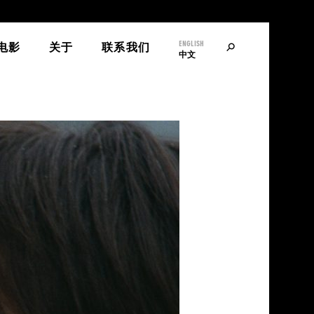
ENGLISH
寻
电影
关于
联系我们
中文
找