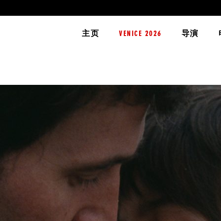
主页
VENICE 2026
导演