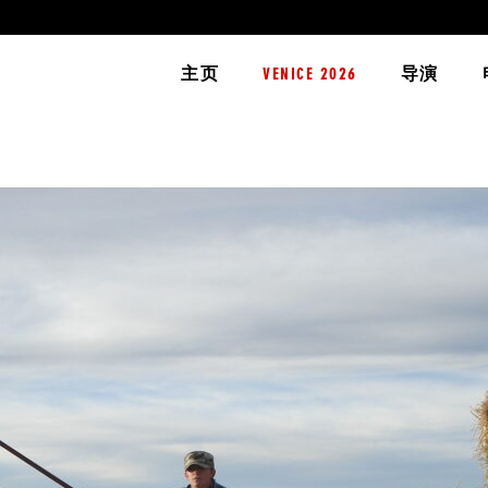
主页
VENICE 2026
导演