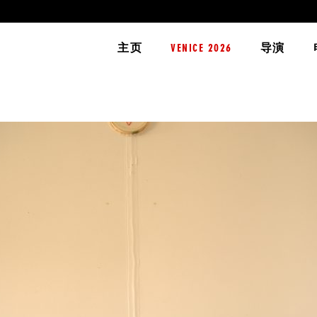
主页
VENICE 2026
导演