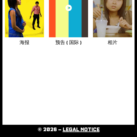
海报
预告 ( 国际 )
相片
© 2026 –
LEGAL NOTICE