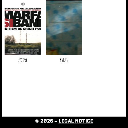
海报
相片
© 2026 –
LEGAL NOTICE