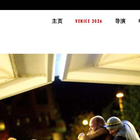
主页
VENICE 2026
导演