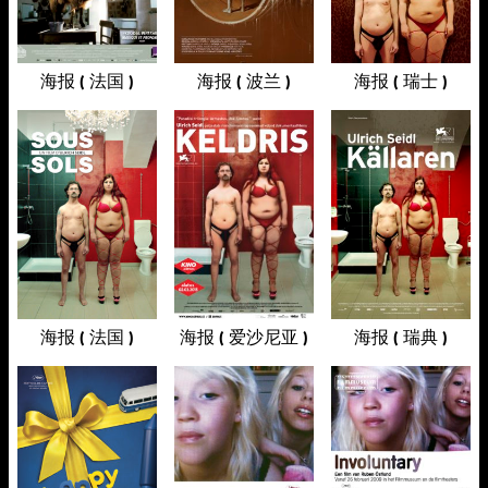
海报 ( 法国 )
海报 ( 波兰 )
海报 ( 瑞士 )
海报 ( 法国 )
海报 ( 爱沙尼亚 )
海报 ( 瑞典 )