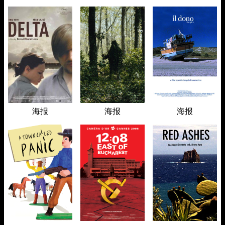
海报
海报
海报