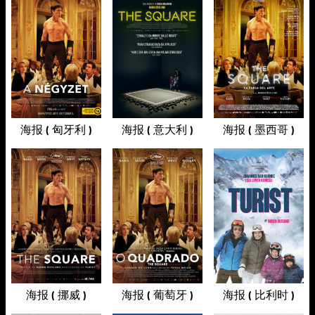
海报 ( 匈牙利 )
海报 ( 意大利 )
海报 ( 墨西哥 )
海报 ( 挪威 )
海报 ( 葡萄牙 )
海报 ( 比利时 )