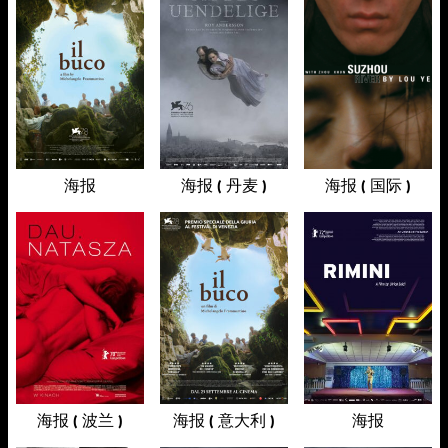
海报
海报 ( 丹麦 )
海报 ( 国际 )
海报 ( 波兰 )
海报 ( 意大利 )
海报