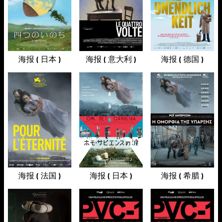
海报 ( 日本 )
海报 ( 意大利 )
海报 ( 德国 )
海报 ( 法国 )
海报 ( 日本 )
海报 ( 希腊 )