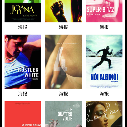
海报
海报
海报
海报
海报
海报