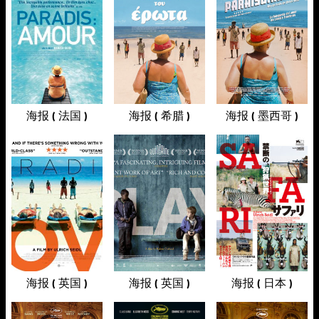
海报 ( 法国 )
海报 ( 希腊 )
海报 ( 墨西哥 )
海报 ( 英国 )
海报 ( 英国 )
海报 ( 日本 )