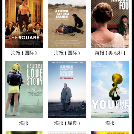
海报 ( 国际 )
海报 ( 国际 )
海报 ( 奥地利 )
海报
海报 ( 瑞典 )
海报