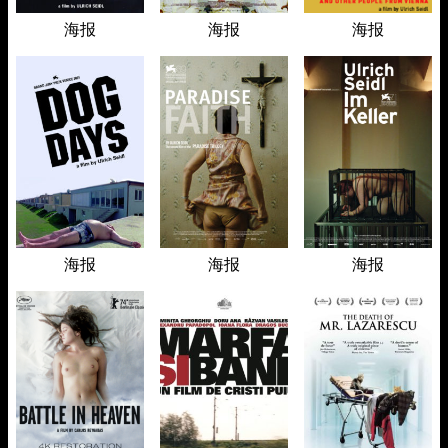
海报
海报
海报
海报
海报
海报