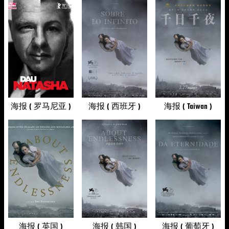
海报 ( 罗马尼亚 )
海报 ( 西班牙 )
海报 ( Taiwan )
海报 ( 英国 )
海报 ( 韩国 )
海报 ( 葡萄牙 )