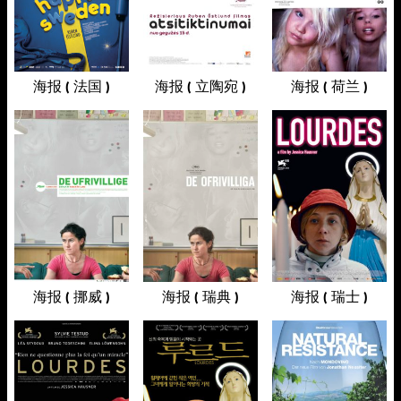
海报 ( 法国 )
海报 ( 立陶宛 )
海报 ( 荷兰 )
海报 ( 挪威 )
海报 ( 瑞典 )
海报 ( 瑞士 )