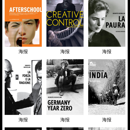
海报
海报
海报
海报
海报
海报