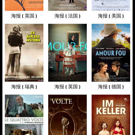
海报 ( 英国 )
海报 ( 法国 )
海报 ( 美国 )
海报 ( 瑞典 )
海报 ( 英国 )
海报 ( 德国 )