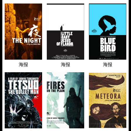
海报
海报
海报