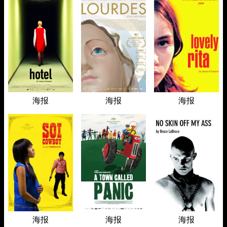
海报
海报
海报
海报
海报
海报