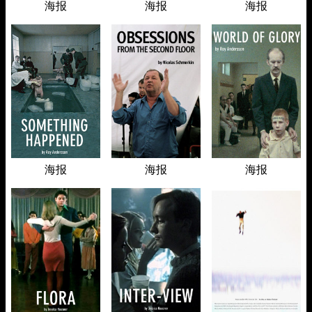
海报
海报
海报
海报
海报
海报