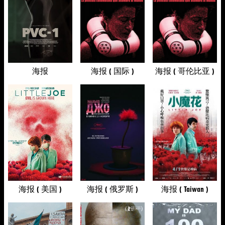
海报
海报 ( 国际 )
海报 ( 哥伦比亚 )
海报 ( 美国 )
海报 ( 俄罗斯 )
海报 ( Taiwan )