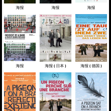
海报
海报
海报
海报
海报 ( 日本 )
海报 ( 德国 )