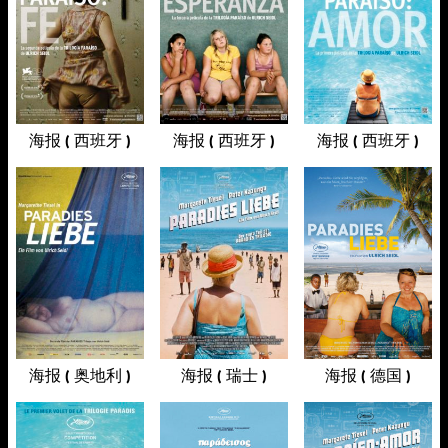
海报 ( 西班牙 )
海报 ( 西班牙 )
海报 ( 西班牙 )
海报 ( 奥地利 )
海报 ( 瑞士 )
海报 ( 德国 )