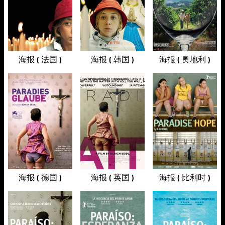
海报 ( 法国 )
海报 ( 韩国 )
海报 ( 奥地利 )
海报 ( 德国 )
海报 ( 英国 )
海报 ( 比利时 )