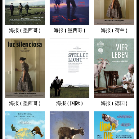
海报 ( 墨西哥 )
海报 ( 墨西哥 )
海报 ( 荷兰 )
海报 ( 墨西哥 )
海报 ( 国际 )
海报 ( 德国 )