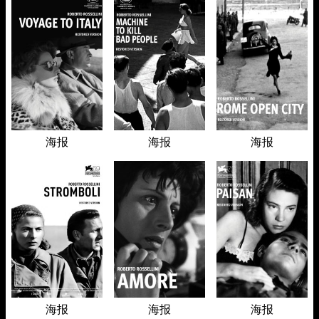
海报
海报
海报
海报
海报
海报