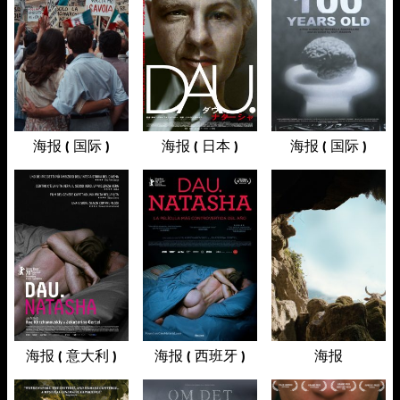
海报 ( 国际 )
海报 ( 日本 )
海报 ( 国际 )
海报 ( 意大利 )
海报 ( 西班牙 )
海报