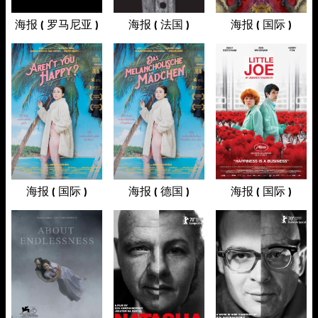
海报 ( 罗马尼亚 )
海报 ( 法国 )
海报 ( 国际 )
海报 ( 国际 )
海报 ( 德国 )
海报 ( 国际 )