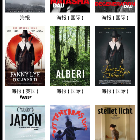
海报
海报 ( 国际 )
海报 ( 国际 )
海报 ( 英国 )
海报 ( 国际 )
海报 ( 国际 )
Poster