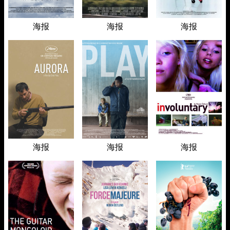
海报
海报
海报
海报
海报
海报