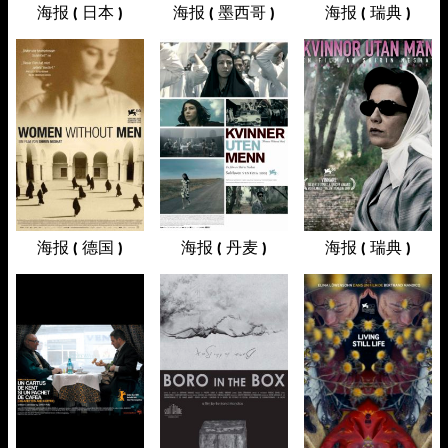
海报 ( 日本 )
海报 ( 墨西哥 )
海报 ( 瑞典 )
海报 ( 德国 )
海报 ( 丹麦 )
海报 ( 瑞典 )