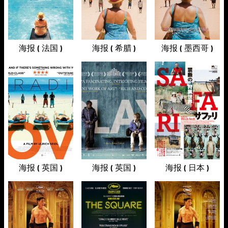
海报 ( 法国 )
海报 ( 希腊 )
海报 ( 墨西哥 )
海报 ( 英国 )
海报 ( 英国 )
海报 ( 日本 )