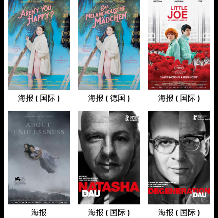
海报 ( 国际 )
海报 ( 德国 )
海报 ( 国际 )
海报
海报 ( 国际 )
海报 ( 国际 )