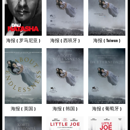
海报 ( 罗马尼亚 )
海报 ( 西班牙 )
海报 ( Taiwan )
海报 ( 英国 )
海报 ( 韩国 )
海报 ( 葡萄牙 )