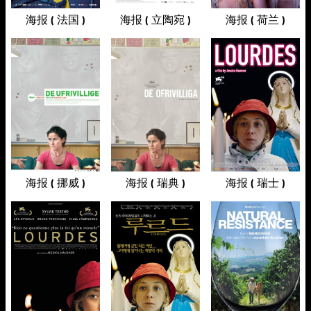
海报 ( 法国 )
海报 ( 立陶宛 )
海报 ( 荷兰 )
海报 ( 挪威 )
海报 ( 瑞典 )
海报 ( 瑞士 )