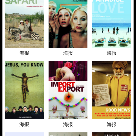
海报
海报
海报
海报
海报
海报