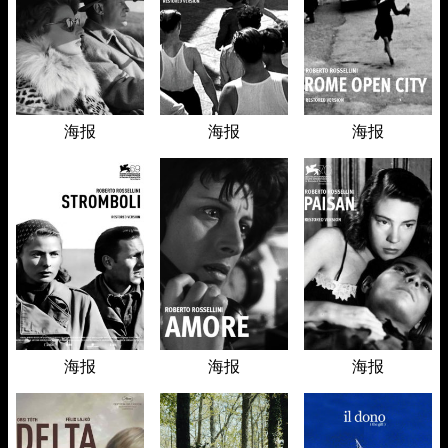
海报
海报
海报
海报
海报
海报