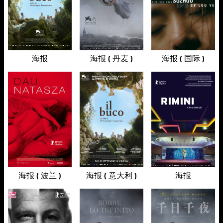
海报
海报 ( 丹麦 )
海报 ( 国际 )
海报 ( 波兰 )
海报 ( 意大利 )
海报