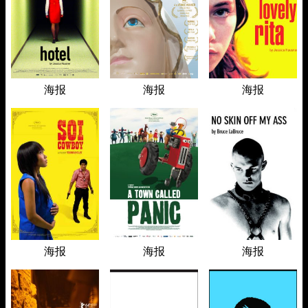
海报
海报
海报
海报
海报
海报