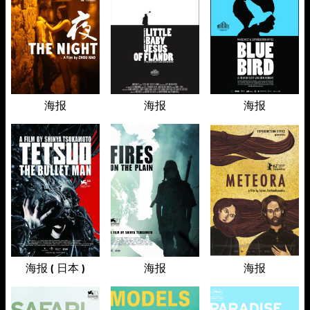
海报
海报
海报
海报 ( 日本 )
海报
海报