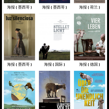
海报 ( 墨西哥 )
海报 ( 墨西哥 )
海报 ( 荷兰 )
海报 ( 墨西哥 )
海报 ( 国际 )
海报 ( 德国 )