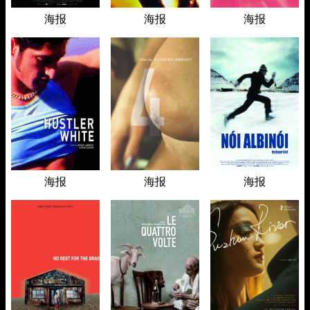
海报
海报
海报
海报
海报
海报