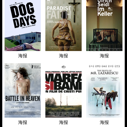
海报
海报
海报
海报
海报
海报