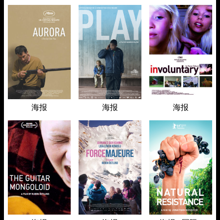
海报
海报
海报