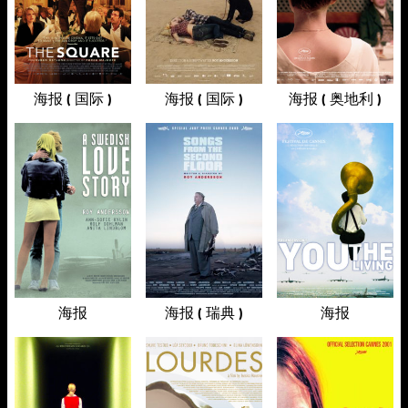
海报 ( 国际 )
海报 ( 国际 )
海报 ( 奥地利 )
海报
海报 ( 瑞典 )
海报