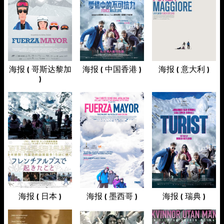
海报 ( 哥斯达黎加
海报 ( 中国香港 )
海报 ( 意大利 )
)
海报 ( 日本 )
海报 ( 墨西哥 )
海报 ( 瑞典 )