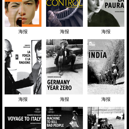
海报
海报
海报
海报
海报
海报