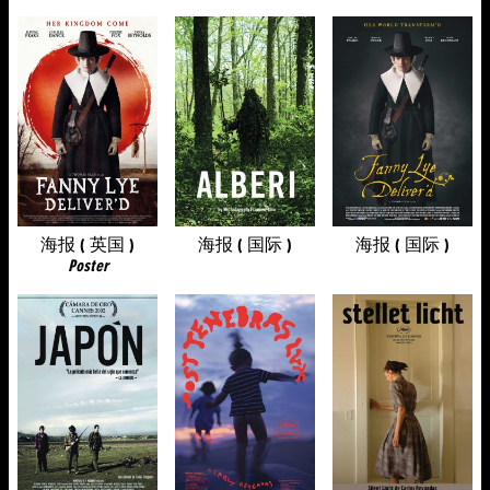
海报 ( 英国 )
海报 ( 国际 )
海报 ( 国际 )
Poster