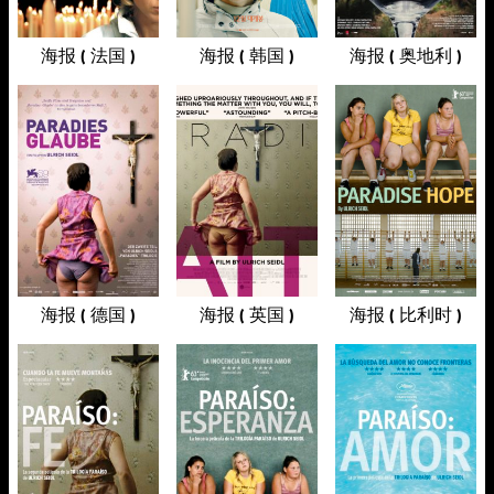
海报 ( 法国 )
海报 ( 韩国 )
海报 ( 奥地利 )
海报 ( 德国 )
海报 ( 英国 )
海报 ( 比利时 )