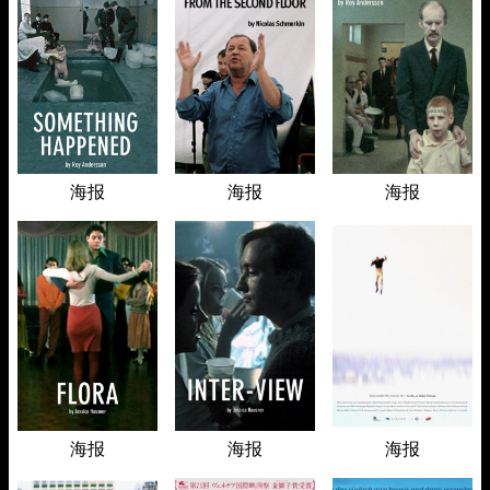
海报
海报
海报
海报
海报
海报