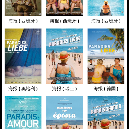
海报 ( 西班牙 )
海报 ( 西班牙 )
海报 ( 西班牙 )
海报 ( 奥地利 )
海报 ( 瑞士 )
海报 ( 德国 )