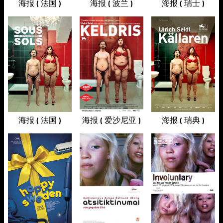
海报 ( 法国 )
海报 ( 波兰 )
海报 ( 瑞士 )
海报 ( 法国 )
海报 ( 爱沙尼亚 )
海报 ( 瑞典 )