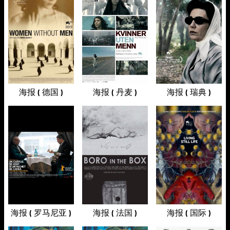
海报 ( 德国 )
海报 ( 丹麦 )
海报 ( 瑞典 )
海报 ( 罗马尼亚 )
海报 ( 法国 )
海报 ( 国际 )