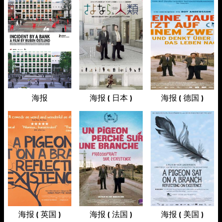
海报
海报 ( 日本 )
海报 ( 德国 )
海报 ( 英国 )
海报 ( 法国 )
海报 ( 美国 )