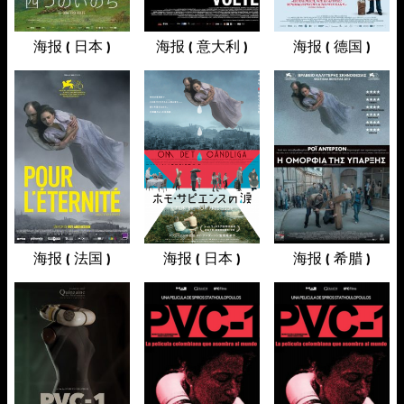
海报 ( 日本 )
海报 ( 意大利 )
海报 ( 德国 )
海报 ( 法国 )
海报 ( 日本 )
海报 ( 希腊 )