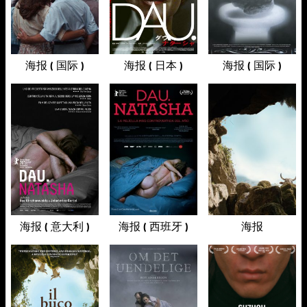
海报 ( 国际 )
海报 ( 日本 )
海报 ( 国际 )
海报 ( 意大利 )
海报 ( 西班牙 )
海报