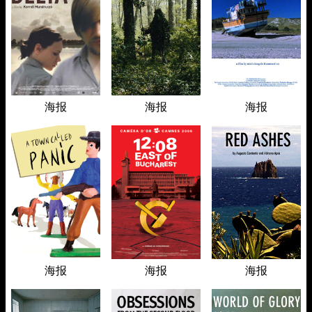
海报
海报
海报
海报
海报
海报