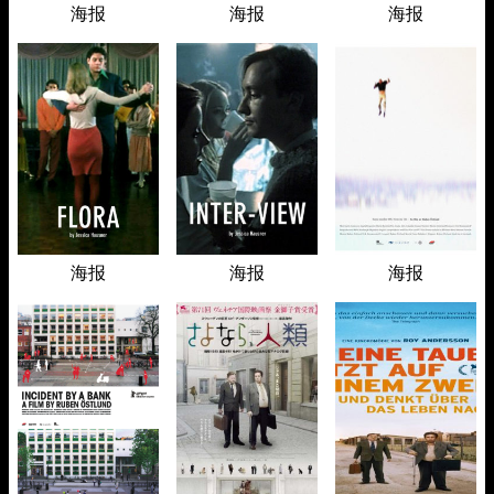
海报
海报
海报
海报
海报
海报