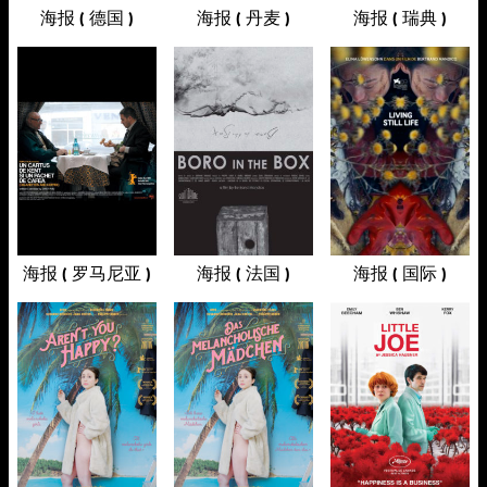
海报 ( 德国 )
海报 ( 丹麦 )
海报 ( 瑞典 )
海报 ( 罗马尼亚 )
海报 ( 法国 )
海报 ( 国际 )