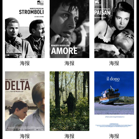
海报
海报
海报
海报
海报
海报