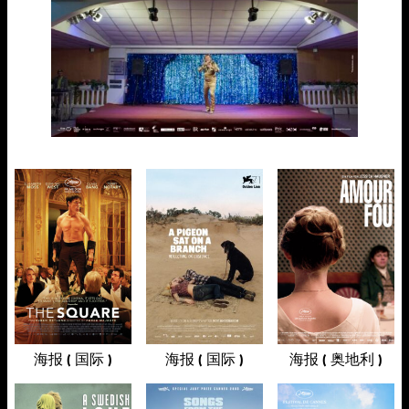
海报 ( 国际 )
海报 ( 国际 )
海报 ( 奥地利 )