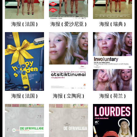
海报 ( 法国 )
海报 ( 爱沙尼亚 )
海报 ( 瑞典 )
海报 ( 法国 )
海报 ( 立陶宛 )
海报 ( 荷兰 )