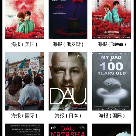
海报 ( 美国 )
海报 ( 俄罗斯 )
海报 ( Taiwan )
海报 ( 国际 )
海报 ( 日本 )
海报 ( 国际 )