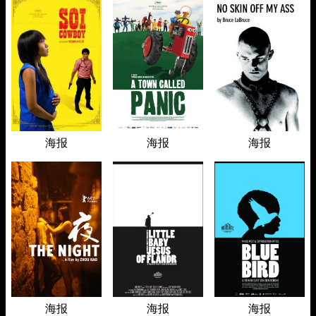
海报
海报
海报
海报
海报
海报