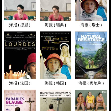
海报 ( 挪威 )
海报 ( 瑞典 )
海报 ( 瑞士 )
海报 ( 法国 )
海报 ( 韩国 )
海报 ( 奥地利 )