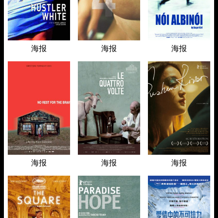
海报
海报
海报
海报
海报
海报