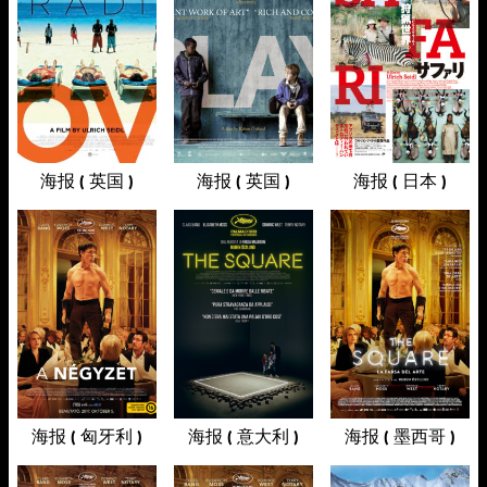
海报 ( 英国 )
海报 ( 英国 )
海报 ( 日本 )
海报 ( 匈牙利 )
海报 ( 意大利 )
海报 ( 墨西哥 )