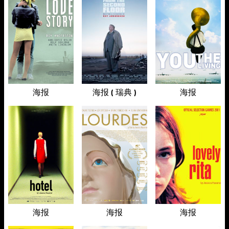
海报
海报 ( 瑞典 )
海报
海报
海报
海报