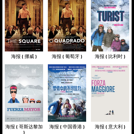
海报 ( 挪威 )
海报 ( 葡萄牙 )
海报 ( 比利时 )
海报 ( 哥斯达黎加
海报 ( 中国香港 )
海报 ( 意大利 )
)