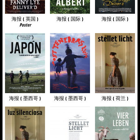
海报 ( 英国 )
海报 ( 国际 )
海报 ( 国际 )
Poster
海报 ( 墨西哥 )
海报 ( 墨西哥 )
海报 ( 荷兰 )