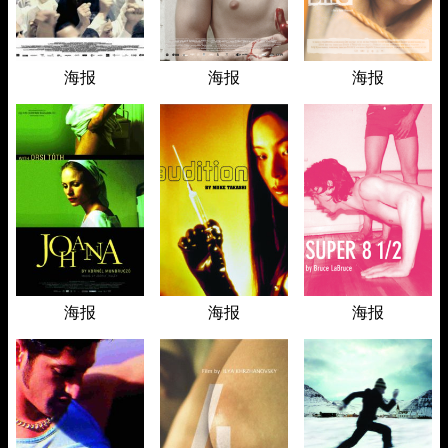
海报
海报
海报
海报
海报
海报