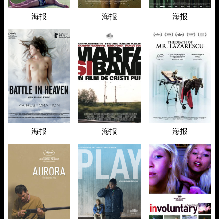
海报
海报
海报
海报
海报
海报