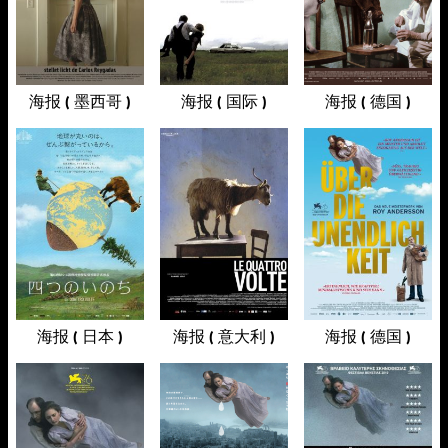
海报 ( 墨西哥 )
海报 ( 国际 )
海报 ( 德国 )
海报 ( 日本 )
海报 ( 意大利 )
海报 ( 德国 )