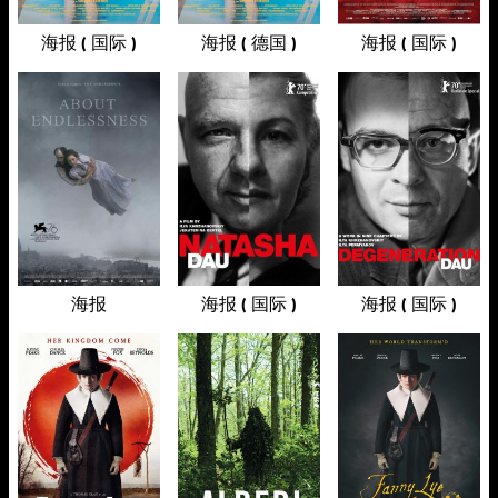
海报 ( 国际 )
海报 ( 德国 )
海报 ( 国际 )
海报
海报 ( 国际 )
海报 ( 国际 )