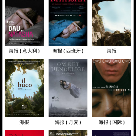
海报 ( 意大利 )
海报 ( 西班牙 )
海报
海报
海报 ( 丹麦 )
海报 ( 国际 )