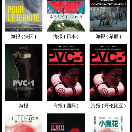
海报 ( 法国 )
海报 ( 日本 )
海报 ( 希腊 )
海报
海报 ( 国际 )
海报 ( 哥伦比亚 )