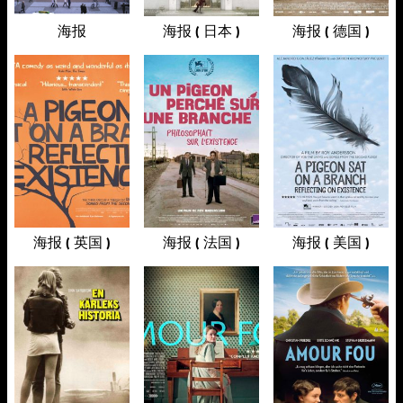
海报
海报 ( 日本 )
海报 ( 德国 )
海报 ( 英国 )
海报 ( 法国 )
海报 ( 美国 )