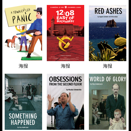
海报
海报
海报