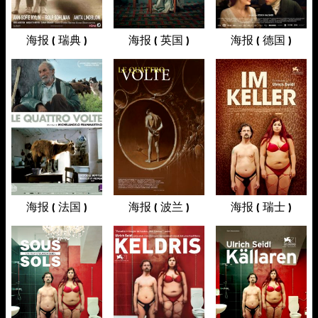
海报 ( 瑞典 )
海报 ( 英国 )
海报 ( 德国 )
海报 ( 法国 )
海报 ( 波兰 )
海报 ( 瑞士 )