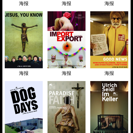
海报
海报
海报
海报
海报
海报