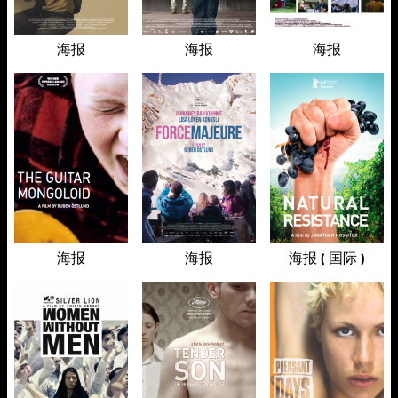
海报
海报
海报
海报
海报
海报 ( 国际 )