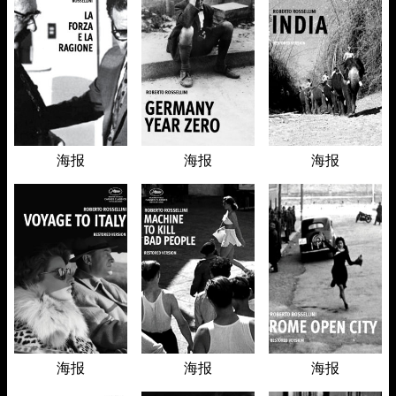
海报
海报
海报
海报
海报
海报