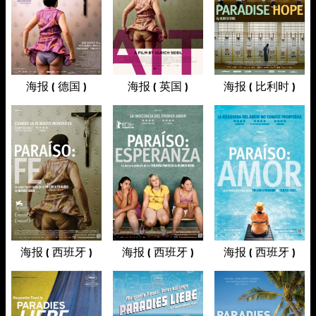
海报 ( 德国 )
海报 ( 英国 )
海报 ( 比利时 )
海报 ( 西班牙 )
海报 ( 西班牙 )
海报 ( 西班牙 )