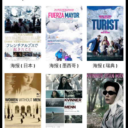
海报 ( 日本 )
海报 ( 墨西哥 )
海报 ( 瑞典 )