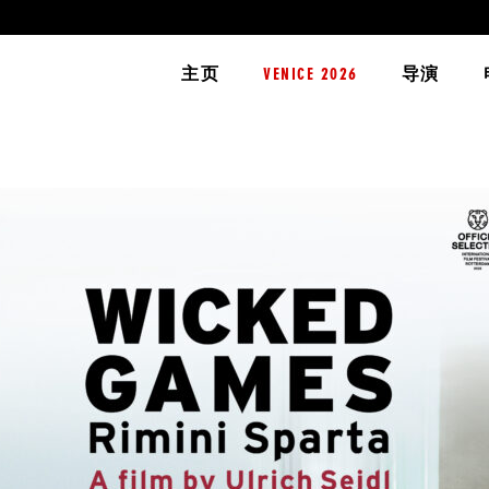
主页
VENICE 2026
导演