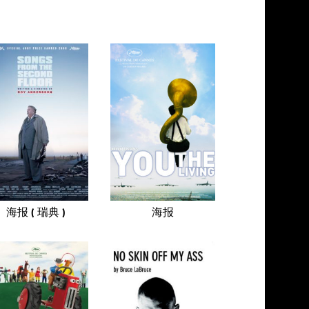
海报 ( 瑞典 )
海报