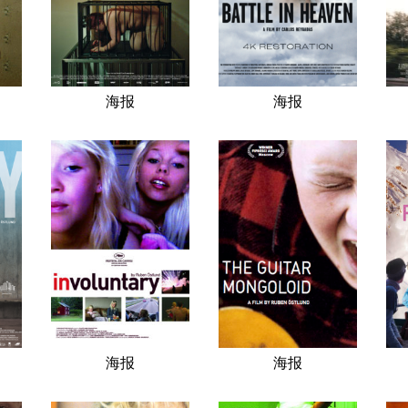
海报
海报
海报
海报