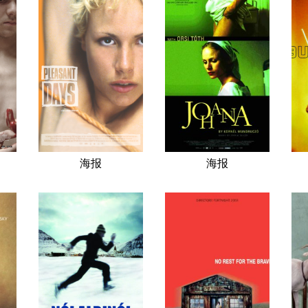
海报
海报