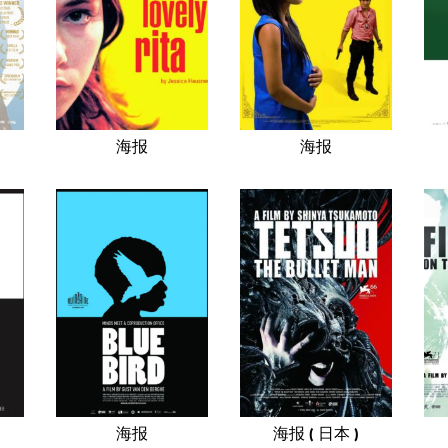
海报
海报
海报
海报 ( 日本 )