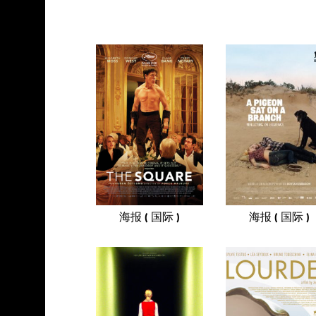
海报 ( 国际 )
海报 ( 国际 )