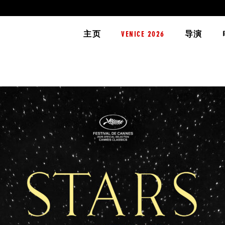
主页
VENICE 2026
导演