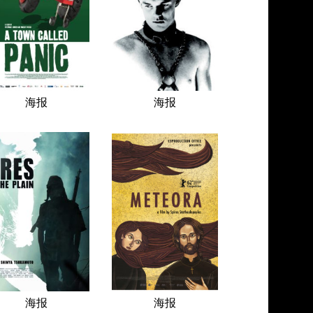
海报
海报
海报
海报