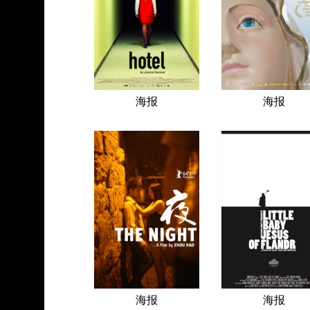
海报
海报
海报
海报