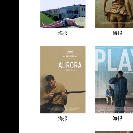
海报
海报
海报
海报