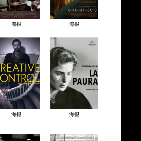
海报
海报
海报
海报