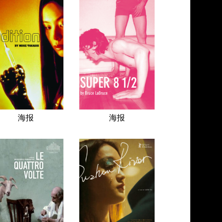
海报
海报