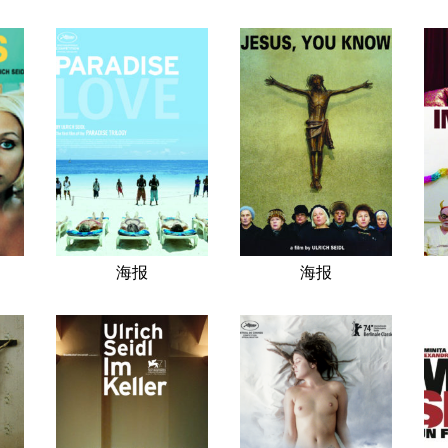
海报
海报