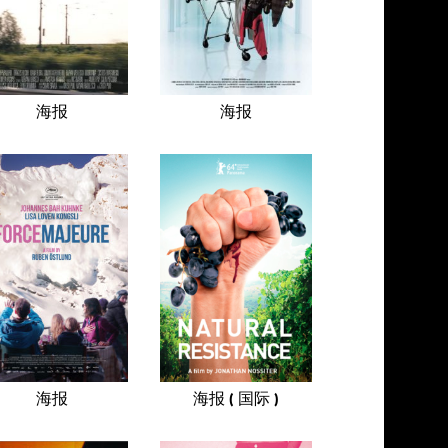
海报
海报
海报
海报 ( 国际 )