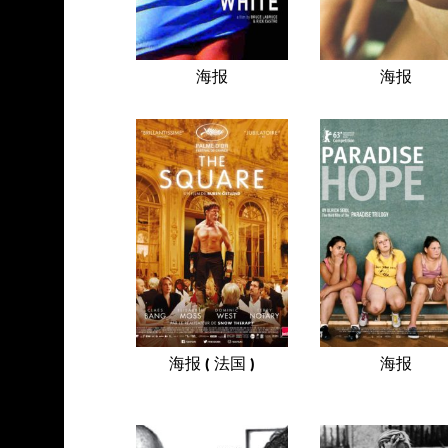
海报
海报
海报 ( 法国 )
海报