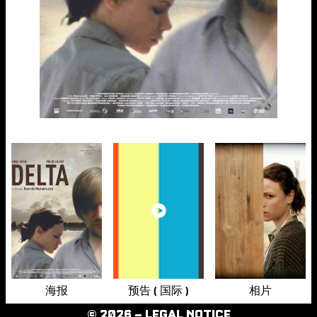
海报
预告 ( 国际 )
相片
© 2026 –
LEGAL NOTICE