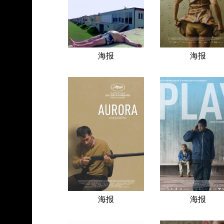
海报
海报
海报
海报