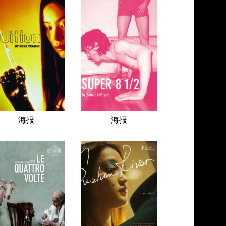
海报
海报