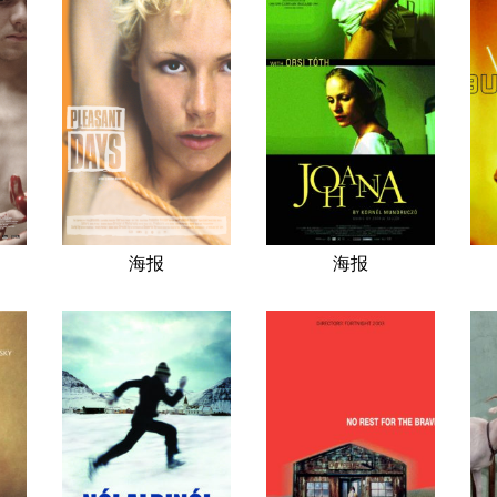
海报
海报