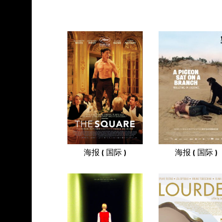
海报 ( 国际 )
海报 ( 国际 )