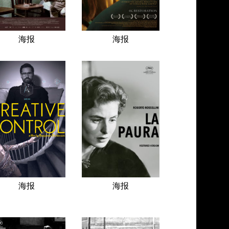
海报
海报
海报
海报