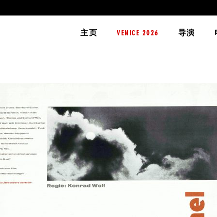
主页
VENICE 2026
导演