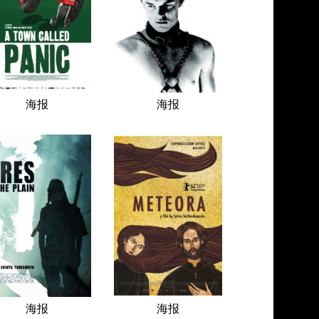
海报
海报
海报
海报