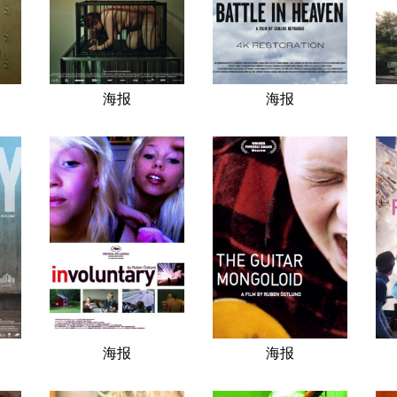
海报
海报
海报
海报