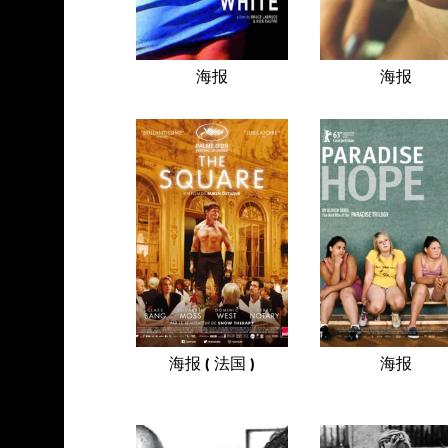
海报
海报
海报 ( 法国 )
海报