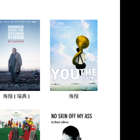
海报 ( 瑞典 )
海报