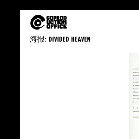
中
海报: DIVIDED HEAVEN
文