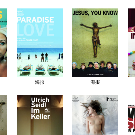
海报
海报