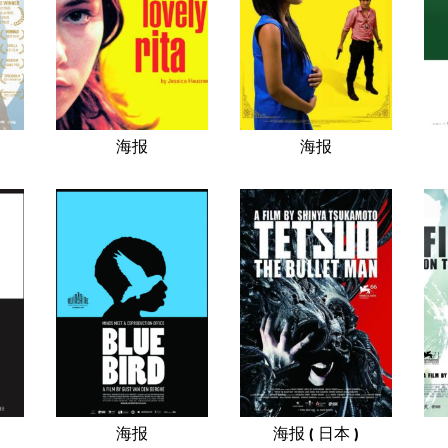
海报
海报
海报
海报 ( 日本 )