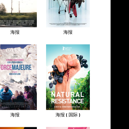
海报
海报
海报
海报 ( 国际 )