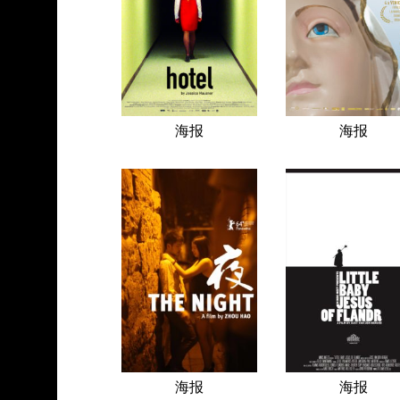
海报
海报
海报
海报