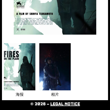
海报
相片
© 2026 –
LEGAL NOTICE