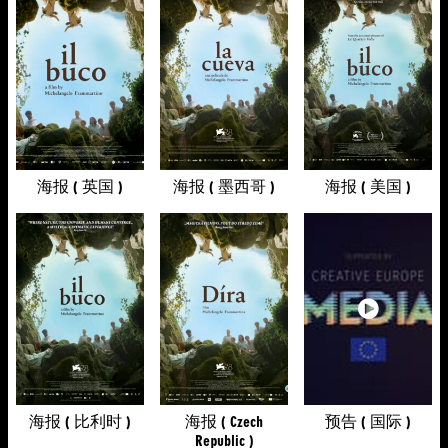
海报 ( 英国 )
海报 ( 墨西哥 )
海报 ( 美国 )
海报 ( 比利时 )
海报 ( Czech
预告 ( 国际 )
Republic )