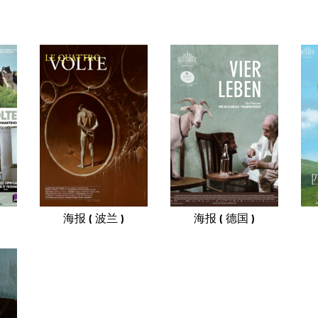
海报 ( 波兰 )
海报 ( 德国 )