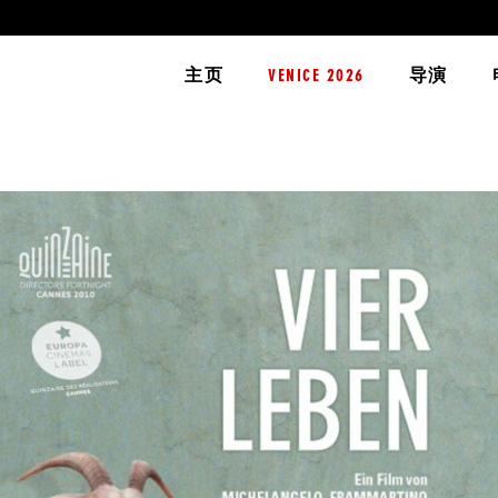
主页
VENICE 2026
导演