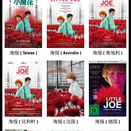
海报 ( Taiwan )
海报 ( Australia )
海报 ( 奥地利 )
海报 ( 比利时 )
海报 ( 法国 )
海报 ( 德国 )