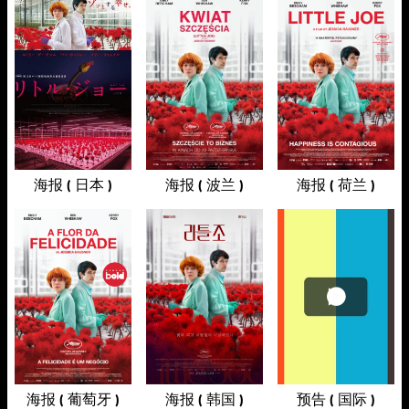
海报 ( 日本 )
海报 ( 波兰 )
海报 ( 荷兰 )
海报 ( 葡萄牙 )
海报 ( 韩国 )
预告 ( 国际 )