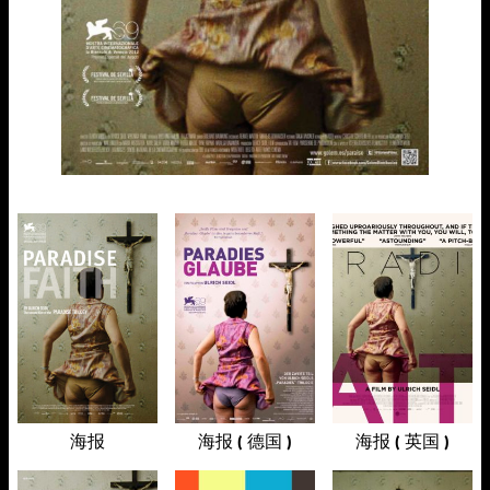
海报
海报 ( 德国 )
海报 ( 英国 )