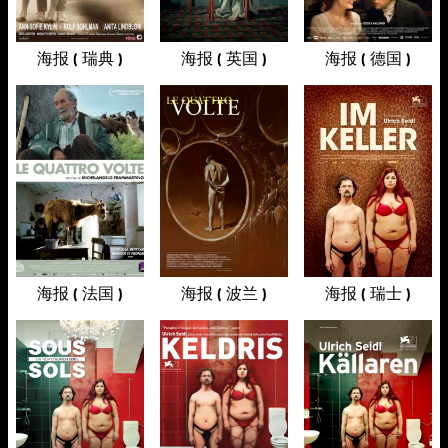
海报 ( 瑞典 )
海报 ( 英国 )
海报 ( 德国 )
海报 ( 法国 )
海报 ( 波兰 )
海报 ( 瑞士 )