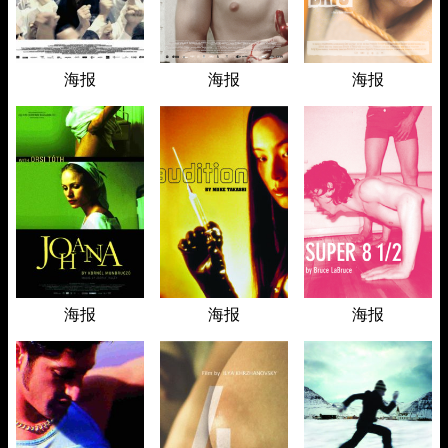
海报
海报
海报
海报
海报
海报