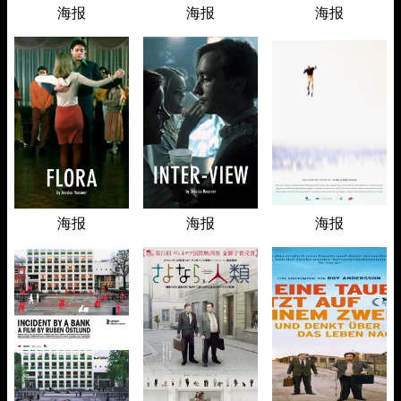
海报
海报
海报
海报
海报
海报