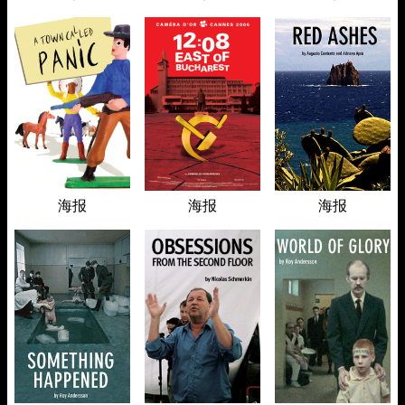
海报
海报
海报