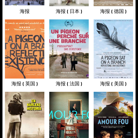
海报
海报 ( 日本 )
海报 ( 德国 )
海报 ( 英国 )
海报 ( 法国 )
海报 ( 美国 )