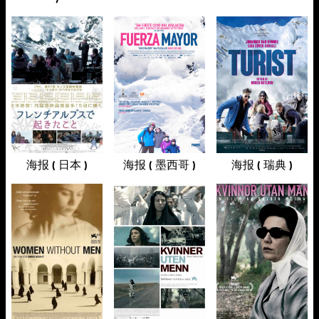
海报 ( 日本 )
海报 ( 墨西哥 )
海报 ( 瑞典 )