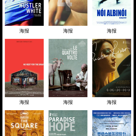
海报
海报
海报
海报
海报
海报