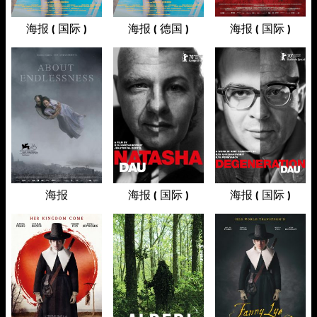
海报 ( 国际 )
海报 ( 德国 )
海报 ( 国际 )
海报
海报 ( 国际 )
海报 ( 国际 )