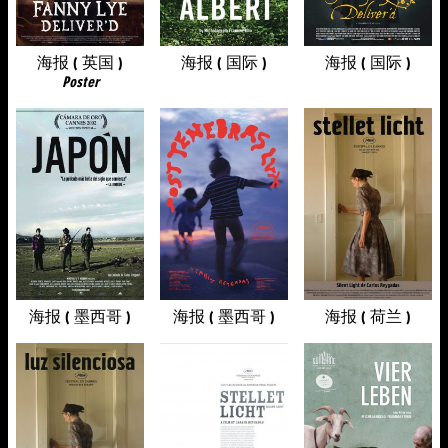
海报 ( 英国 )
海报 ( 国际 )
海报 ( 国际 )
Poster
海报 ( 墨西哥 )
海报 ( 墨西哥 )
海报 ( 荷兰 )