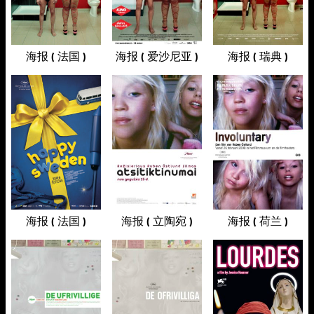
海报 ( 法国 )
海报 ( 爱沙尼亚 )
海报 ( 瑞典 )
海报 ( 法国 )
海报 ( 立陶宛 )
海报 ( 荷兰 )