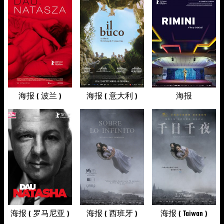
海报 ( 波兰 )
海报 ( 意大利 )
海报
海报 ( 罗马尼亚 )
海报 ( 西班牙 )
海报 ( Taiwan )