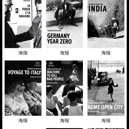
海报
海报
海报
海报
海报
海报