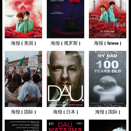
海报 ( 美国 )
海报 ( 俄罗斯 )
海报 ( Taiwan )
海报 ( 国际 )
海报 ( 日本 )
海报 ( 国际 )