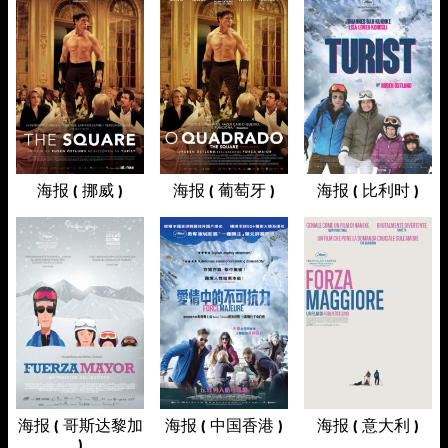
海报 ( 挪威 )
海报 ( 葡萄牙 )
海报 ( 比利时 )
海报 ( 哥斯达黎加
海报 ( 中国香港 )
海报 ( 意大利 )
)