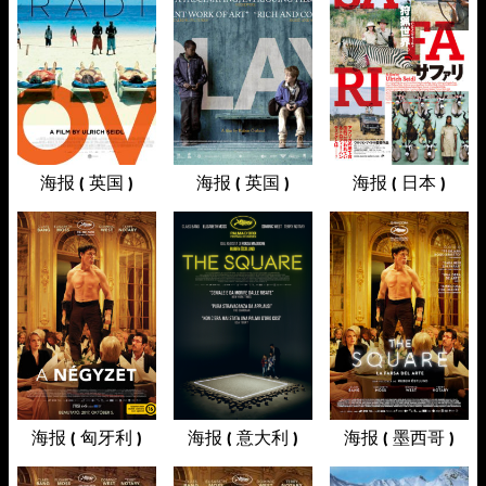
海报 ( 英国 )
海报 ( 英国 )
海报 ( 日本 )
海报 ( 匈牙利 )
海报 ( 意大利 )
海报 ( 墨西哥 )