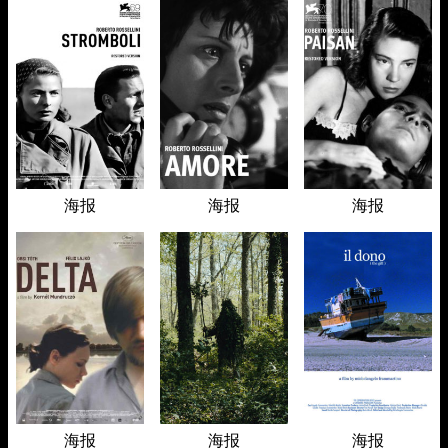
海报
海报
海报
海报
海报
海报