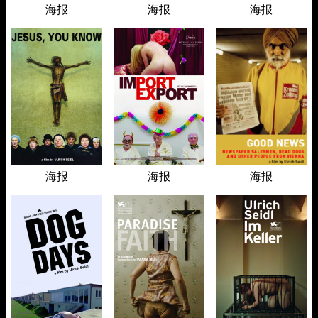
海报
海报
海报
海报
海报
海报