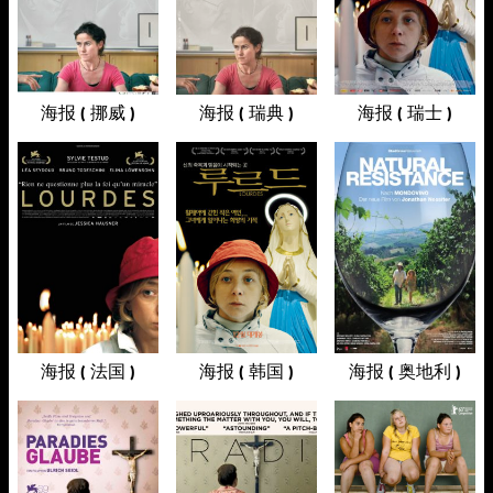
海报 ( 挪威 )
海报 ( 瑞典 )
海报 ( 瑞士 )
海报 ( 法国 )
海报 ( 韩国 )
海报 ( 奥地利 )