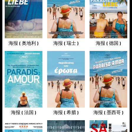
海报 ( 奥地利 )
海报 ( 瑞士 )
海报 ( 德国 )
海报 ( 法国 )
海报 ( 希腊 )
海报 ( 墨西哥 )