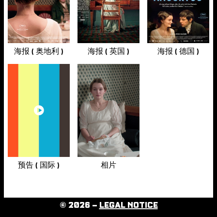
海报 ( 奥地利 )
海报 ( 英国 )
海报 ( 德国 )
预告 ( 国际 )
相片
© 2026 –
LEGAL NOTICE