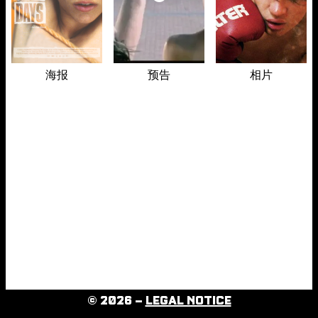
海报
预告
相片
© 2026 –
LEGAL NOTICE