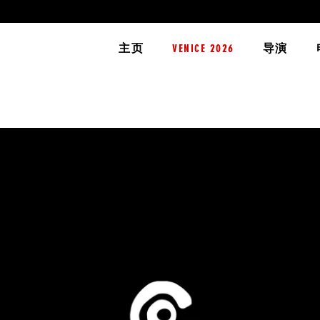
主页
VENICE 2026
导演