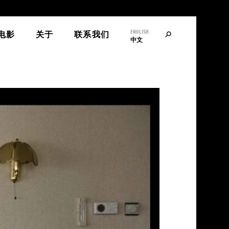
ENGLISH
寻
电影
关于
联系我们
中文
找