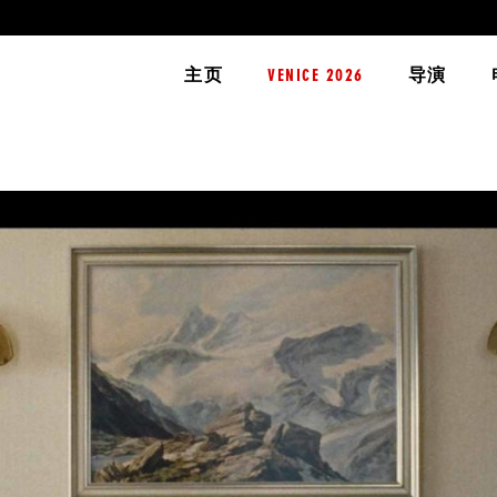
主页
VENICE 2026
导演