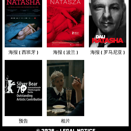
海报 ( 西班牙 )
海报 ( 波兰 )
海报 ( 罗马尼亚 )
预告
相片
© 2026 –
LEGAL NOTICE