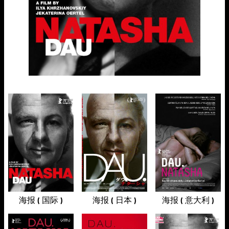
海报 ( 国际 )
海报 ( 日本 )
海报 ( 意大利 )