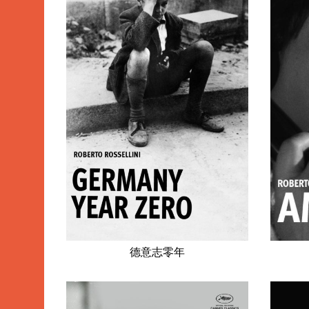
德意志零年