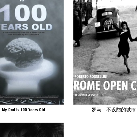
My Dad Is 100 Years Old
罗马，不设防的城市