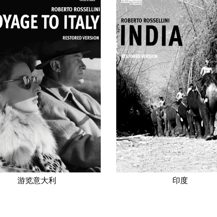
游览意大利
印度